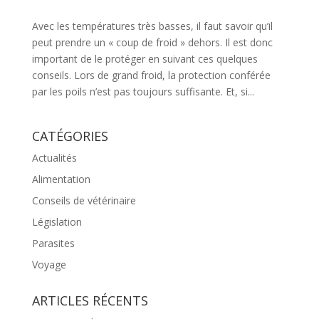
Avec les températures très basses, il faut savoir qu’il
peut prendre un « coup de froid » dehors. Il est donc
important de le protéger en suivant ces quelques
conseils. Lors de grand froid, la protection conférée
par les poils n’est pas toujours suffisante. Et, si...
CATÉGORIES
Actualités
Alimentation
Conseils de vétérinaire
Législation
Parasites
Voyage
ARTICLES RÉCENTS