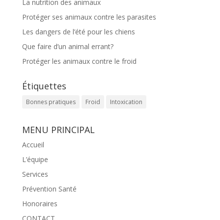
La nutrition des animaux
Protéger ses animaux contre les parasites
Les dangers de l’été pour les chiens
Que faire d’un animal errant?
Protéger les animaux contre le froid
Étiquettes
Bonnes pratiques
Froid
Intoxication
MENU PRINCIPAL
Accueil
L’équipe
Services
Prévention Santé
Honoraires
CONTACT