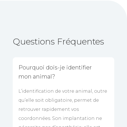
Questions Fréquentes
Pourquoi dois-je identifier
mon animal?
L’identification de votre animal, outre
qu’elle soit obligatoire, permet de
retrouver rapidement vos
coordonnées. Son implantation ne