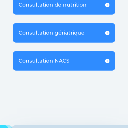
Consultation de nutrition
Consultation gériatrique
Consultation NACS