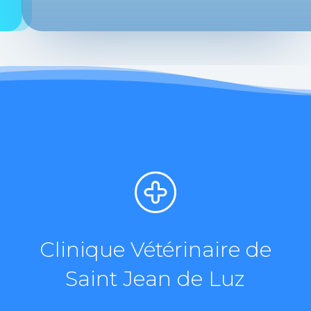
Clinique Vétérinaire de
Saint Jean de Luz