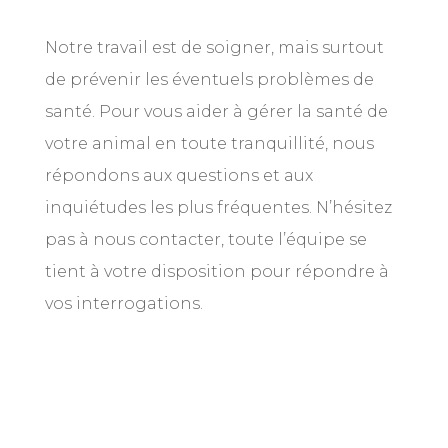
Notre travail est de soigner, mais surtout
de prévenir les éventuels problèmes de
santé. Pour vous aider à gérer la santé de
votre animal en toute tranquillité, nous
répondons aux questions et aux
inquiétudes les plus fréquentes. N’hésitez
pas à nous contacter, toute l’équipe se
tient à votre disposition pour répondre à
vos interrogations.