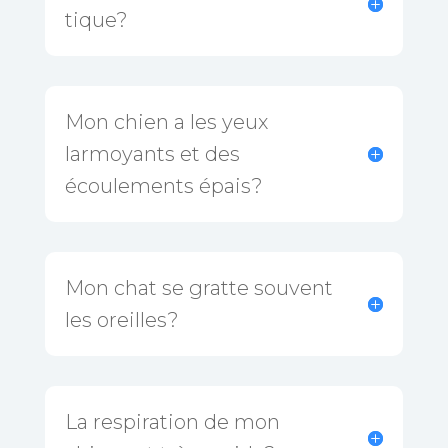
tique?
Mon chien a les yeux
larmoyants et des
écoulements épais?
Mon chat se gratte souvent
les oreilles?
La respiration de mon