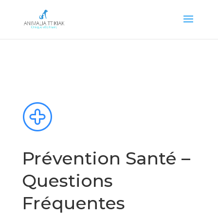
Prévention Santé –
Questions
Fréquentes