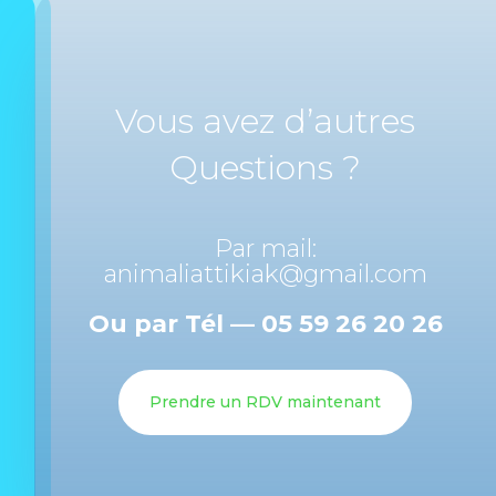
Vous avez d’autres
Questions ?
Par mail:
animaliattikiak@gmail.com
Ou par Tél — 05 59 26 20 26
Prendre un RDV maintenant