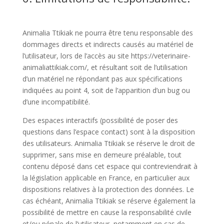
Animalia Ttikiak ne pourra être tenu responsable des
dommages directs et indirects causés au matériel de
l’utilisateur, lors de l’accès au site https://veterinaire-
animaliattikiak.com/, et résultant soit de l’utilisation
d’un matériel ne répondant pas aux spécifications
indiquées au point 4, soit de l’apparition d’un bug ou
d’une incompatibilité.
Des espaces interactifs (possibilité de poser des
questions dans l’espace contact) sont à la disposition
des utilisateurs. Animalia Ttikiak se réserve le droit de
supprimer, sans mise en demeure préalable, tout
contenu déposé dans cet espace qui contreviendrait à
la législation applicable en France, en particulier aux
dispositions relatives à la protection des données. Le
cas échéant, Animalia Ttikiak se réserve également la
possibilité de mettre en cause la responsabilité civile
et/ou pénale de l’utilisateur, notamment en cas de