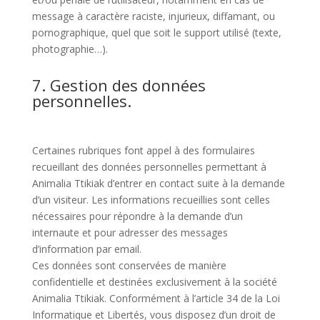
message à caractère raciste, injurieux, diffamant, ou
pornographique, quel que soit le support utilisé (texte,
photographie…).
7. Gestion des données
personnelles.
Certaines rubriques font appel à des formulaires
recueillant des données personnelles permettant à
Animalia Ttikiak d’entrer en contact suite à la demande
d’un visiteur. Les informations recueillies sont celles
nécessaires pour répondre à la demande d’un
internaute et pour adresser des messages
d’information par email.
Ces données sont conservées de manière
confidentielle et destinées exclusivement à la société
Animalia Ttikiak. Conformément à l’article 34 de la Loi
Informatique et Libertés, vous disposez d’un droit de