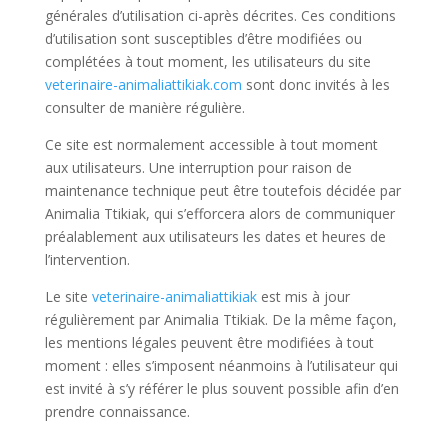
générales d’utilisation ci-après décrites. Ces conditions
d’utilisation sont susceptibles d’être modifiées ou
complétées à tout moment, les utilisateurs du site
veterinaire-animaliattikiak.com
sont donc invités à les
consulter de manière régulière.
Ce site est normalement accessible à tout moment
aux utilisateurs. Une interruption pour raison de
maintenance technique peut être toutefois décidée par
Animalia Ttikiak, qui s’efforcera alors de communiquer
préalablement aux utilisateurs les dates et heures de
l’intervention.
Le site
veterinaire-animaliattikiak
est mis à jour
régulièrement par Animalia Ttikiak. De la même façon,
les mentions légales peuvent être modifiées à tout
moment : elles s’imposent néanmoins à l’utilisateur qui
est invité à s’y référer le plus souvent possible afin d’en
prendre connaissance.