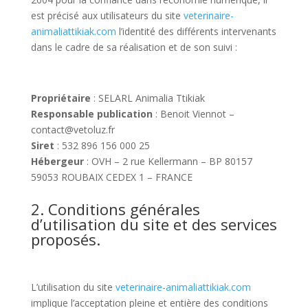
est précisé aux utilisateurs du site
veterinaire-
animaliattikiak.com
l’identité des différents intervenants
dans le cadre de sa réalisation et de son suivi :
Propriétaire
: SELARL Animalia Ttikiak
Responsable publication
: Benoit Viennot –
contact@vetoluz.fr
Siret
: 532 896 156 000 25
Hébergeur
: OVH –
2
rue
Kellermann – BP 80157
59053
ROUBAIX
CEDEX 1 – FRANCE
2. Conditions générales
d’utilisation du site et des services
proposés.
L’utilisation du site
veterinaire-animaliattikiak.com
implique l’acceptation pleine et entière des conditions