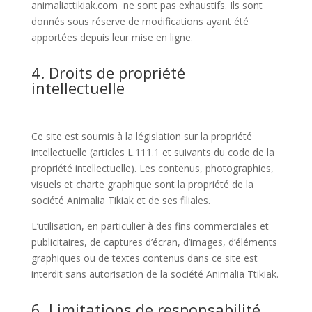
animaliattikiak.com ne sont pas exhaustifs. Ils sont
donnés sous réserve de modifications ayant été
apportées depuis leur mise en ligne.
4. Droits de propriété
intellectuelle
Ce site est soumis à la législation sur la propriété
intellectuelle (articles L.111.1 et suivants du code de la
propriété intellectuelle). Les contenus, photographies,
visuels et charte graphique sont la propriété de la
société Animalia Tikiak et de ses filiales.
L’utilisation, en particulier à des fins commerciales et
publicitaires, de captures d’écran, d’images, d’éléments
graphiques ou de textes contenus dans ce site est
interdit sans autorisation de la société Animalia Ttikiak.
6. Limitations de responsabilité.