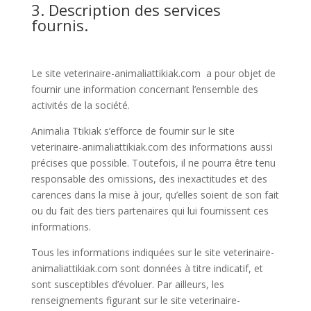
3. Description des services
fournis.
Le site veterinaire-animaliattikiak.com
a pour objet de
fournir une information concernant l’ensemble des
activités de la société.
Animalia Ttikiak s’efforce de fournir sur le site
veterinaire-animaliattikiak.com des informations aussi
précises que possible. Toutefois, il ne pourra être tenu
responsable des omissions, des inexactitudes et des
carences dans la mise à jour, qu’elles soient de son fait
ou du fait des tiers partenaires qui lui fournissent ces
informations.
Tous les informations indiquées sur le site veterinaire-
animaliattikiak.com sont données à titre indicatif, et
sont susceptibles d’évoluer. Par ailleurs, les
renseignements figurant sur le site veterinaire-